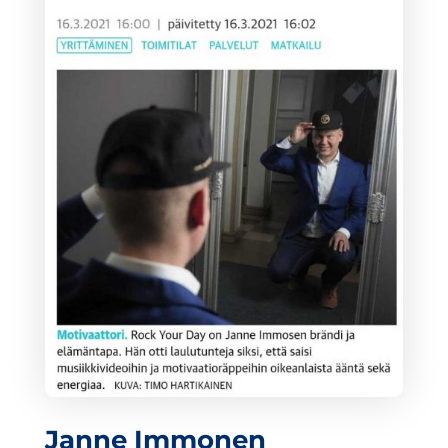
Janne Immonen